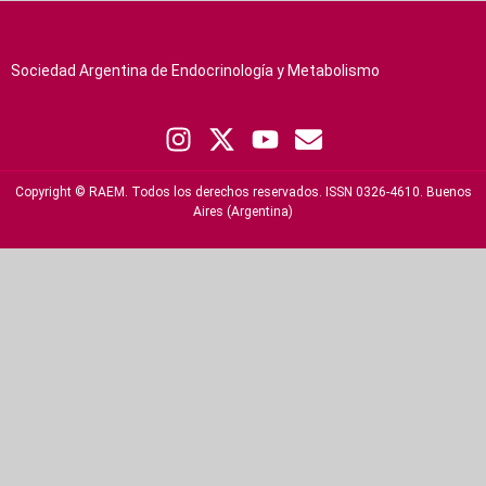
Sociedad Argentina de Endocrinología y Metabolismo
Copyright © RAEM. Todos los derechos reservados. ISSN 0326-4610. Buenos
Aires (Argentina)