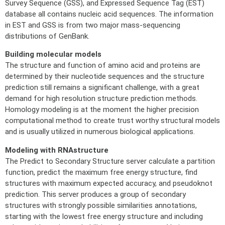
Survey Sequence (GSS), and Expressed Sequence Tag (EST)
database all contains nucleic acid sequences. The information
in EST and GSS is from two major mass-sequencing
distributions of GenBank.
Building molecular models
The structure and function of amino acid and proteins are
determined by their nucleotide sequences and the structure
prediction still remains a significant challenge, with a great
demand for high resolution structure prediction methods.
Homology modeling is at the moment the higher precision
computational method to create trust worthy structural models
and is usually utilized in numerous biological applications.
Modeling with RNAstructure
The Predict to Secondary Structure server calculate a partition
function, predict the maximum free energy structure, find
structures with maximum expected accuracy, and pseudoknot
prediction. This server produces a group of secondary
structures with strongly possible similarities annotations,
starting with the lowest free energy structure and including