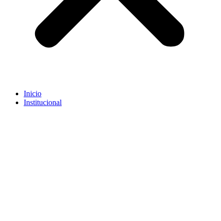
Inicio
Institucional