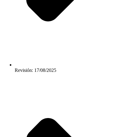
Revisión: 17/08/2025