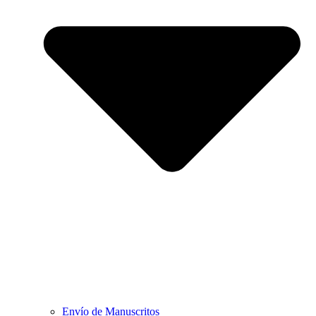
Envío de Manuscritos