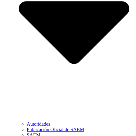
Autoridades
Publicación Oficial de SAEM
SAEM