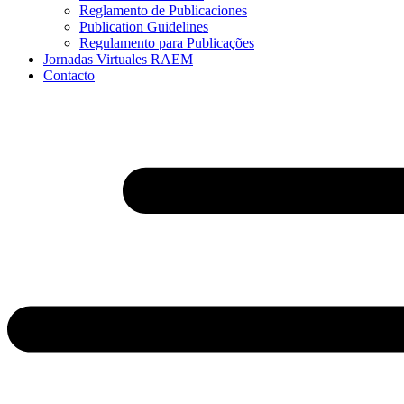
Reglamento de Publicaciones
Publication Guidelines
Regulamento para Publicações
Jornadas Virtuales RAEM
Contacto