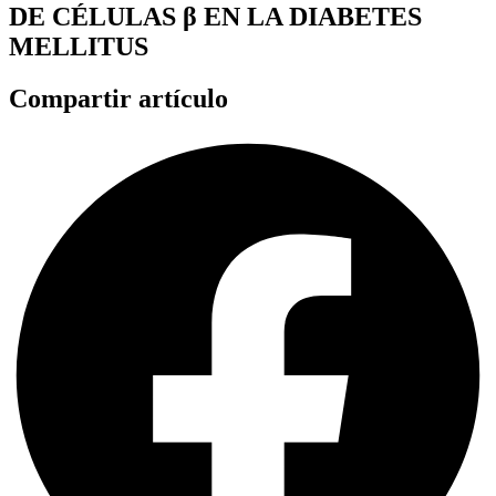
DE CÉLULAS β EN LA DIABETES
MELLITUS
Compartir artículo