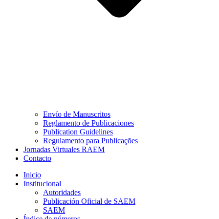
Envío de Manuscritos
Reglamento de Publicaciones
Publication Guidelines
Regulamento para Publicações
Jornadas Virtuales RAEM
Contacto
Inicio
Institucional
Autoridades
Publicación Oficial de SAEM
SAEM
Índice de números