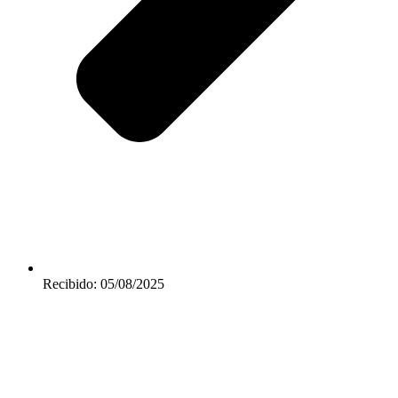
Recibido: 05/08/2025