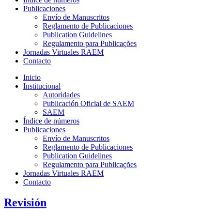
Publicaciones
Envío de Manuscritos
Reglamento de Publicaciones
Publication Guidelines
Regulamento para Publicações
Jornadas Virtuales RAEM
Contacto
Inicio
Institucional
Autoridades
Publicación Oficial de SAEM
SAEM
Índice de números
Publicaciones
Envío de Manuscritos
Reglamento de Publicaciones
Publication Guidelines
Regulamento para Publicações
Jornadas Virtuales RAEM
Contacto
Revisión