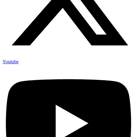
Youtube