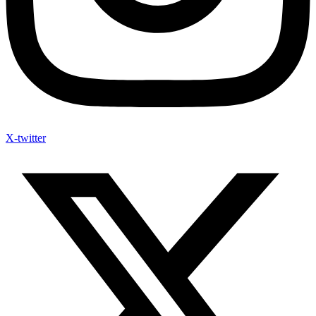
X-twitter