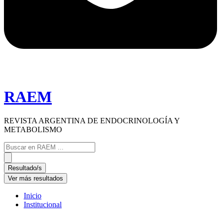
RAEM
REVISTA ARGENTINA DE ENDOCRINOLOGÍA Y
METABOLISMO
Search
...
Resultado/s
Ver más resultados
Inicio
Institucional