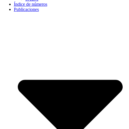
Índice de números
Publicaciones