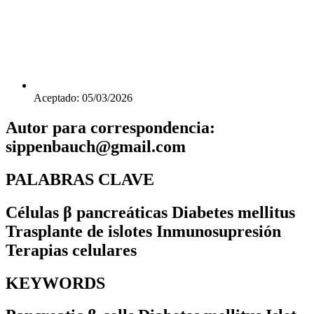
Aceptado: 05/03/2026
Autor para correspondencia:
sippenbauch@gmail.com
PALABRAS CLAVE
Células β pancreáticas Diabetes mellitus
Trasplante de islotes Inmunosupresión
Terapias celulares
KEYWORDS